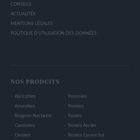
CONSEILS
ACTUALITÉS
MENTIONS LÉGALES
POLITIQUE D’UTILISATION DES DONNÉES
NOS PRODUITS
Abricotiers
Pommiers
Amandiers
Pruniers
Brugnon-Nectarine
Rosiers
Cassissiers
Rosiers Ancien
Cerisiers
Rosiers Couvre Sol