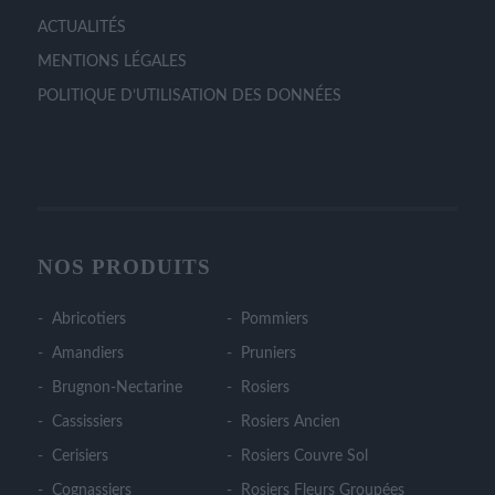
ACTUALITÉS
MENTIONS LÉGALES
POLITIQUE D’UTILISATION DES DONNÉES
NOS PRODUITS
Abricotiers
Pommiers
Amandiers
Pruniers
Brugnon-Nectarine
Rosiers
Cassissiers
Rosiers Ancien
Cerisiers
Rosiers Couvre Sol
Cognassiers
Rosiers Fleurs Groupées