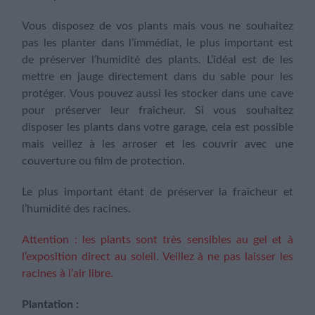
Vous disposez de vos plants mais vous ne souhaitez
pas les planter dans l’immédiat, le plus important est
de préserver l’humidité des plants. L’idéal est de les
mettre en jauge directement dans du sable pour les
protéger. Vous pouvez aussi les stocker dans une cave
pour préserver leur fraîcheur. Si vous souhaitez
disposer les plants dans votre garage, cela est possible
mais veillez à les arroser et les couvrir avec une
couverture ou film de protection.
Le plus important étant de préserver la fraîcheur et
l’humidité des racines.
Attention : les plants sont très sensibles au gel et à
l’exposition direct au soleil. Veillez à ne pas laisser les
racines à l’air libre.
Plantation :