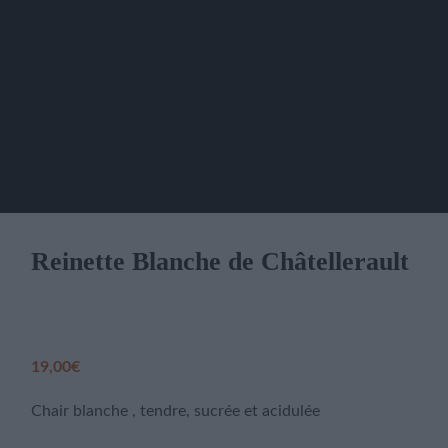
Reinette Blanche de Châtellerault
19,00
€
Chair blanche , tendre, sucrée et acidulée