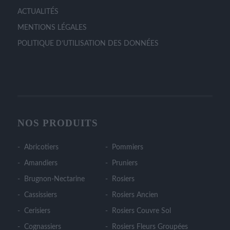
ACTUALITÉS
MENTIONS LÉGALES
POLITIQUE D’UTILISATION DES DONNÉES
NOS PRODUITS
Abricotiers
Pommiers
Amandiers
Pruniers
Brugnon-Nectarine
Rosiers
Cassissiers
Rosiers Ancien
Cerisiers
Rosiers Couvre Sol
Cognassiers
Rosiers Fleurs Groupées