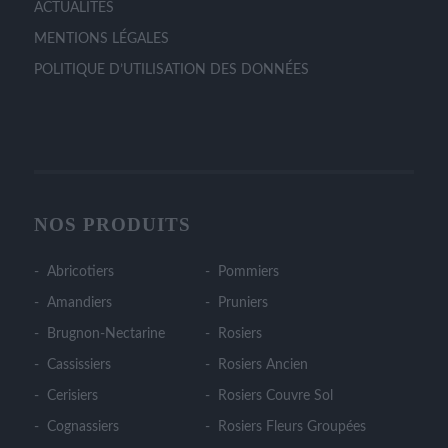
ACTUALITÉS
MENTIONS LÉGALES
POLITIQUE D’UTILISATION DES DONNÉES
NOS PRODUITS
Abricotiers
Pommiers
Amandiers
Pruniers
Brugnon-Nectarine
Rosiers
Cassissiers
Rosiers Ancien
Cerisiers
Rosiers Couvre Sol
Cognassiers
Rosiers Fleurs Groupées