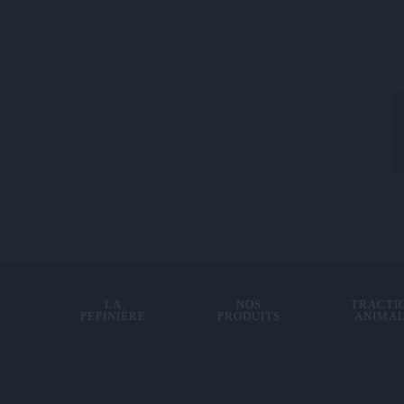
LA
NOS
TRACTI
PÉPINIÈRE
PRODUITS
ANIMA