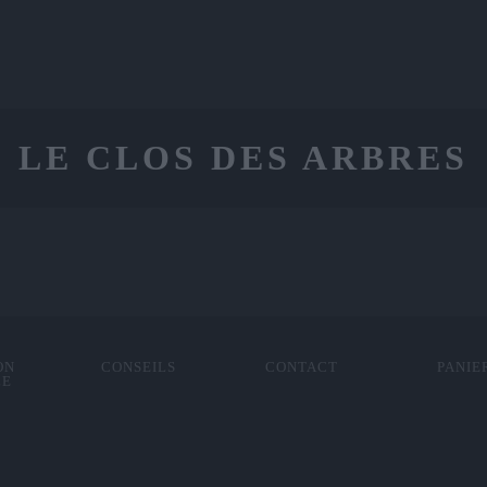
LE CLOS DES ARBRES
ON
CONSEILS
CONTACT
PANIE
LE