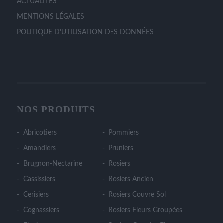
ACTUALITÉS
MENTIONS LÉGALES
POLITIQUE D’UTILISATION DES DONNÉES
NOS PRODUITS
Abricotiers
Pommiers
Amandiers
Pruniers
Brugnon-Nectarine
Rosiers
Cassissiers
Rosiers Ancien
Cerisiers
Rosiers Couvre Sol
Cognassiers
Rosiers Fleurs Groupées