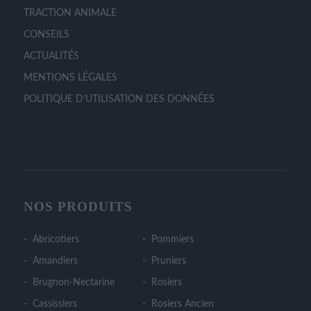
TRACTION ANIMALE
CONSEILS
ACTUALITÉS
MENTIONS LÉGALES
POLITIQUE D’UTILISATION DES DONNÉES
NOS PRODUITS
Abricotiers
Pommiers
Amandiers
Pruniers
Brugnon-Nectarine
Rosiers
Cassissiers
Rosiers Ancien