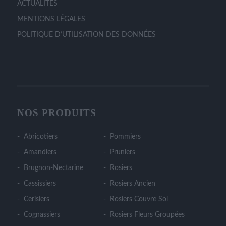
ACTUALITÉS
MENTIONS LÉGALES
POLITIQUE D’UTILISATION DES DONNÉES
NOS PRODUITS
Abricotiers
Pommiers
Amandiers
Pruniers
Brugnon-Nectarine
Rosiers
Cassissiers
Rosiers Ancien
Cerisiers
Rosiers Couvre Sol
Cognassiers
Rosiers Fleurs Groupées