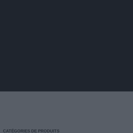
CATÉGORIES DE PRODUITS