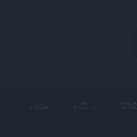
LA
NOS
TRACTI
PÉPINIÈRE
PRODUITS
ANIMA