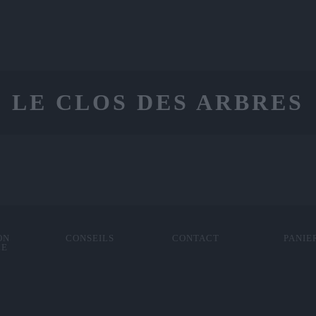
LE CLOS DES ARBRES
ON
CONSEILS
CONTACT
PANIE
LE